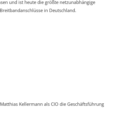
en und ist heute die größte netzunabhängige
-Breitbandanschlüsse in Deutschland.
 Matthias Kellermann als CIO die Geschäftsführung