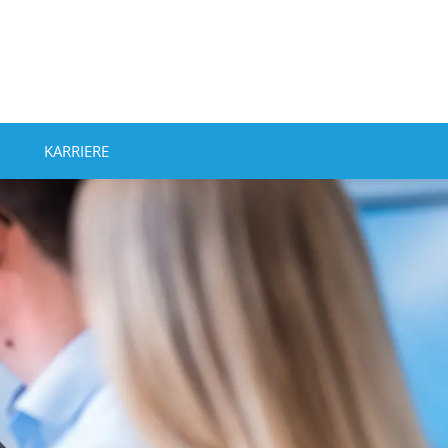
KARRIERE