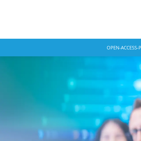
OPEN-ACCESS-