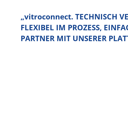
„vitroconnect. TECHNISCH VE
FLEXIBEL IM PROZESS, EINFA
PARTNER MIT UNSERER PLA