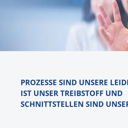
PROZESSE SIND UNSERE LEID
IST UNSER TREIBSTOFF UND
SCHNITTSTELLEN SIND UNSE