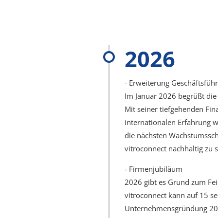
2026
- Erweiterung Geschäftsfüh
Im Januar 2026 begrüßt die
Mit seiner tiefgehenden Fin
internationalen Erfahrung w
die nächsten Wachstumsschri
vitroconnect nachhaltig zu s
- Firmenjubiläum
2026 gibt es Grund zum Fei
vitroconnect kann auf 15 se
Unternehmensgründung 2011