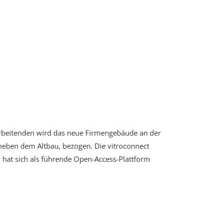
rbeitenden wird das neue Firmengebäude an der
 neben dem Altbau, bezogen. Die vitroconnect
 hat sich als führende Open-Access-Plattform