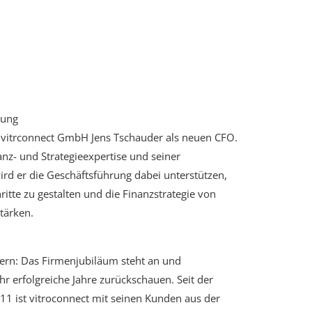
rung
 vitrconnect GmbH Jens Tschauder als neuen CFO.
anz- und Strategieexpertise und seiner
ird er die Geschäftsführung dabei unterstützen,
tte zu gestalten und die Finanzstrategie von
tärken.
ern: Das Firmenjubiläum steht an und
hr erfolgreiche Jahre zurückschauen. Seit der
 ist vitroconnect mit seinen Kunden aus der