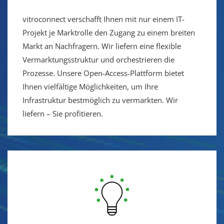
vitroconnect verschafft Ihnen mit nur einem IT-
Projekt je Marktrolle den Zugang zu einem breiten
Markt an Nachfragern. Wir liefern eine flexible
Vermarktungsstruktur und orchestrieren die
Prozesse. Unsere Open-Access-Plattform bietet
Ihnen vielfältige Möglichkeiten, um Ihre
Infrastruktur bestmöglich zu vermarkten. Wir
liefern – Sie profitieren.