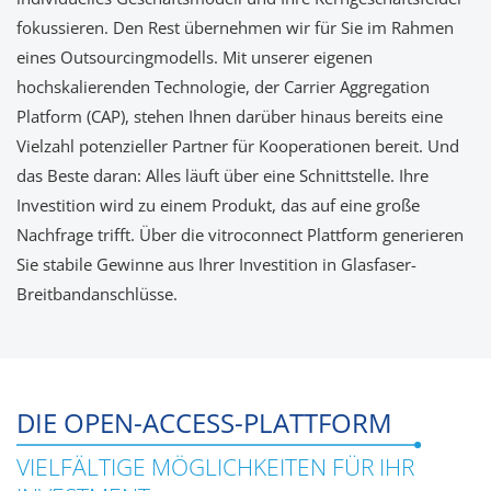
fokussieren. Den Rest übernehmen wir für Sie im Rahmen
eines Outsourcingmodells. Mit unserer eigenen
hochskalierenden Technologie, der Carrier Aggregation
Platform (CAP), stehen Ihnen darüber hinaus bereits eine
Vielzahl potenzieller Partner für Kooperationen bereit. Und
das Beste daran: Alles läuft über eine Schnittstelle. Ihre
Investition wird zu einem Produkt, das auf eine große
Nachfrage trifft. Über die vitroconnect Plattform generieren
Sie stabile Gewinne aus Ihrer Investition in Glasfaser-
Breitbandanschlüsse.
DIE OPEN-ACCESS-PLATTFORM
VIELFÄLTIGE MÖGLICHKEITEN FÜR IHR