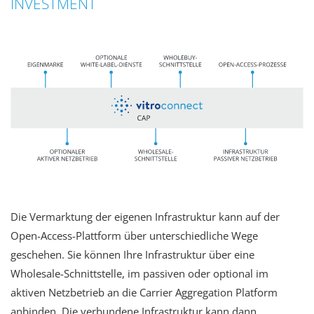
INVESTMENT
Die Vermarktung der eigenen Infrastruktur kann auf der
Open-Access-Plattform über unterschiedliche Wege
geschehen. Sie können Ihre Infrastruktur über eine
Wholesale-Schnittstelle, im passiven oder optional im
aktiven Netzbetrieb an die Carrier Aggregation Platform
anbinden. Die verbundene Infrastruktur kann dann