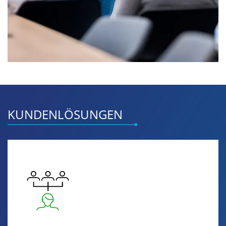
KUNDENLÖSUNGEN