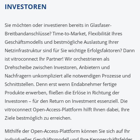
INVESTOREN
Sie möchten oder investieren bereits in Glasfaser-
Breitbandanschlüsse? Time-to-Market, Flexibilität Ihres
Geschäftsmodells und bestmögliche Auslastung Ihrer
Netzinfrastruktur sind für Sie wichtige Erfolgsfaktoren? Dann
ist vitroconnect Ihr Partner! Wir orchestrieren als
Drehscheibe zwischen Investoren, Anbietern und
Nachfragern unkompliziert alle notwendigen Prozesse und
Schnittstellen. Denn erst wenn Endabnehmer fertige
Produkte erwerben, fließen die Erlöse in Richtung der
Investoren – für den Return on Investment essenziell. Die
vitroconnect Open-Access-Plattform hilft Ihnen dabei, Ihre
Ziele bestmöglich zu erreichen.
Mithilfe der Open-Access-Plattform können Sie sich auf Ihr
individuelles Geschäftsmodell und Ihre Kerngeschäftsfelder