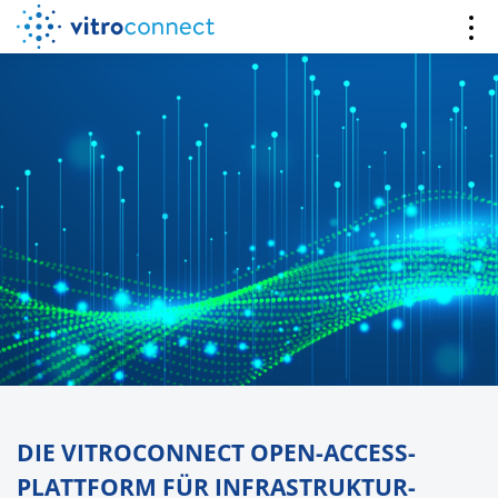
DIE VITROCONNECT OPEN-ACCESS-
PLATTFORM FÜR INFRASTRUKTUR-