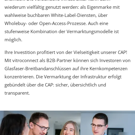
wiederum vielfältig genutzt werden: als Eigenmarke mit
wahlweise buchbaren White-Label-Diensten, über
Wholebuy- oder Open-Access-Prozesse. Auch eine
stufenweise Kombination der Vermarktungsmodelle ist
möglich.
Ihre Investition profitiert von der Vielseitigkeit unserer CAP!
Mit vitroconnect als B2B-Partner können sich Investoren von
Glasfaser-Breitbandanschlüssen auf ihre Kernkompetenzen
konzentrieren. Die Vermarktung der Infrastruktur erfolgt
gebündelt über die CAP: sicher, übersichtlich und
transparent.