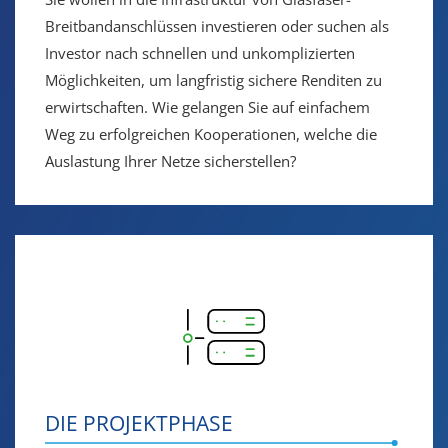
Breitbandanschlüssen investieren oder suchen als
Investor nach schnellen und unkomplizierten
Möglichkeiten, um langfristig sichere Renditen zu
erwirtschaften. Wie gelangen Sie auf einfachem
Weg zu erfolgreichen Kooperationen, welche die
Auslastung Ihrer Netze sicherstellen?
DIE PROJEKTPHASE