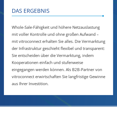
DAS ERGEBNIS
Whole-Sale-Fähigkeit und höhere Netzauslastung
mit voller Kontrolle und ohne großen Aufwand –
mit vitroconnect erhalten Sie alles. Die Vermarktung
der Infrastruktur geschieht flexibel und transparent:
Sie entscheiden über die Vermarktung, indem
Kooperationen einfach und stufenweise
eingegangen werden können. Als B2B-Partner von
vitroconnect erwirtschaften Sie langfristige Gewinne
aus Ihrer Investition.