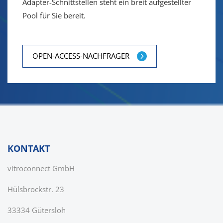
Adapter-Schnittstellen steht ein breit aufgestellter
Pool für Sie bereit.
OPEN-ACCESS-NACHFRAGER
KONTAKT
vitroconnect GmbH
Hülsbrockstr. 23
33334 Gütersloh