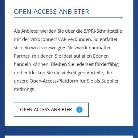
OPEN-ACCESS-ANBIETER
Als Anbieter werden Sie über die S/PRI-Schnittstelle
mit der vitroconnect CAP verbunden. So entfaltet
sich ein weit verzweigtes Netzwerk namhafter
Partner, mit denen Sie ideal auf allen Ebenen
handeln können. Bleiben Sie jederzeit förderfähig
und entdecken Sie die vielseitigen Vorteile, die
unsere Open-Access-Plattform für Sie als Supplier
mitbringt.
OPEN-ACCESS-ANBIETER