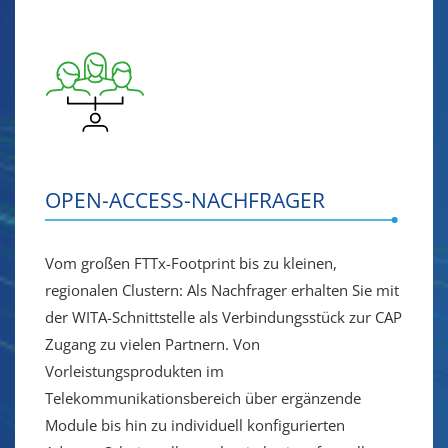
OPEN-ACCESS-NACHFRAGER
Vom großen FTTx-Footprint bis zu kleinen,
regionalen Clustern: Als Nachfrager erhalten Sie mit
der WITA-Schnittstelle als Verbindungsstück zur CAP
Zugang zu vielen Partnern. Von
Vorleistungsprodukten im
Telekommunikationsbereich über ergänzende
Module bis hin zu individuell konfigurierten