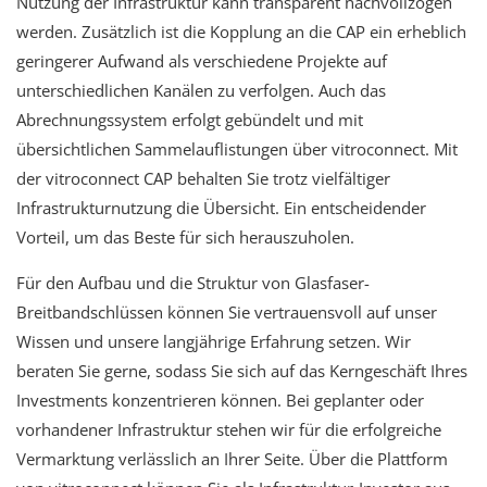
Nutzung der Infrastruktur kann transparent nachvollzogen
werden. Zusätzlich ist die Kopplung an die CAP ein erheblich
geringerer Aufwand als verschiedene Projekte auf
unterschiedlichen Kanälen zu verfolgen. Auch das
Abrechnungssystem erfolgt gebündelt und mit
übersichtlichen Sammelauflistungen über vitroconnect. Mit
der vitroconnect CAP behalten Sie trotz vielfältiger
Infrastrukturnutzung die Übersicht. Ein entscheidender
Vorteil, um das Beste für sich herauszuholen.
Für den Aufbau und die Struktur von Glasfaser-
Breitbandschlüssen können Sie vertrauensvoll auf unser
Wissen und unsere langjährige Erfahrung setzen. Wir
beraten Sie gerne, sodass Sie sich auf das Kerngeschäft Ihres
Investments konzentrieren können. Bei geplanter oder
vorhandener Infrastruktur stehen wir für die erfolgreiche
Vermarktung verlässlich an Ihrer Seite. Über die Plattform