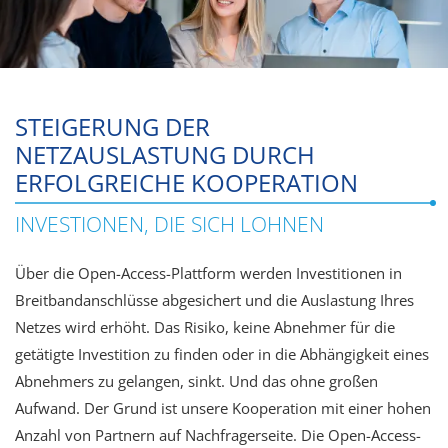
STEIGERUNG DER
NETZAUSLASTUNG DURCH
ERFOLGREICHE KOOPERATION
INVESTIONEN, DIE SICH LOHNEN
Über die Open-Access-Plattform werden Investitionen in
Breitbandanschlüsse abgesichert und die Auslastung Ihres
Netzes wird erhöht. Das Risiko, keine Abnehmer für die
getätigte Investition zu finden oder in die Abhängigkeit eines
Abnehmers zu gelangen, sinkt. Und das ohne großen
Aufwand. Der Grund ist unsere Kooperation mit einer hohen
Anzahl von Partnern auf Nachfragerseite. Die Open-Access-