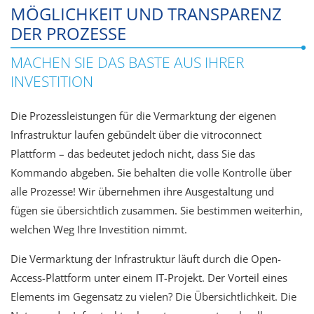
MÖGLICHKEIT UND TRANSPARENZ
DER PROZESSE
MACHEN SIE DAS BASTE AUS IHRER
INVESTITION
Die Prozessleistungen für die Vermarktung der eigenen
Infrastruktur laufen gebündelt über die vitroconnect
Plattform – das bedeutet jedoch nicht, dass Sie das
Kommando abgeben. Sie behalten die volle Kontrolle über
alle Prozesse! Wir übernehmen ihre Ausgestaltung und
fügen sie übersichtlich zusammen. Sie bestimmen weiterhin,
welchen Weg Ihre Investition nimmt.
Die Vermarktung der Infrastruktur läuft durch die Open-
Access-Plattform unter einem IT-Projekt. Der Vorteil eines
Elements im Gegensatz zu vielen? Die Übersichtlichkeit. Die