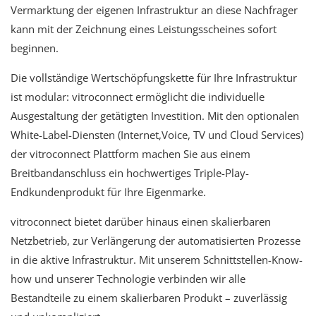
Vermarktung der eigenen Infrastruktur an diese Nachfrager
kann mit der Zeichnung eines Leistungsscheines sofort
beginnen.
Die vollständige Wertschöpfungskette für Ihre Infrastruktur
ist modular: vitroconnect ermöglicht die individuelle
Ausgestaltung der getätigten Investition. Mit den optionalen
White-Label-Diensten (Internet,Voice, TV und Cloud Services)
der vitroconnect Plattform machen Sie aus einem
Breitbandanschluss ein hochwertiges Triple-Play-
Endkundenprodukt für Ihre Eigenmarke.
vitroconnect bietet darüber hinaus einen skalierbaren
Netzbetrieb, zur Verlängerung der automatisierten Prozesse
in die aktive Infrastruktur. Mit unserem Schnittstellen-Know-
how und unserer Technologie verbinden wir alle
Bestandteile zu einem skalierbaren Produkt – zuverlässig