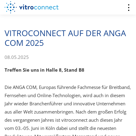
VITROCONNECT AUF DER ANGA
COM 2025
08.05.2025
Treffen Sie uns in Halle 8, Stand B8
Die ANGA COM, Europas führende Fachmesse für Breitband,
Fernsehen und Online-Technologien, wird auch in diesem
Jahr wieder Branchenführer und innovative Unternehmen
aus aller Welt zusammenbringen. Nach dem großen Erfolg
des vergangenen Jahres ist vitroconnect auch dieses Jahr
vom 03.-05. Juni in Köln dabei und stellt die neuesten