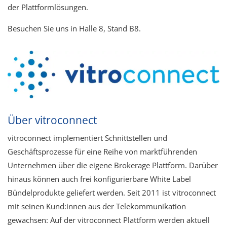
der Plattformlösungen.
Besuchen Sie uns in Halle 8, Stand B8.
Über vitroconnect
vitroconnect implementiert Schnittstellen und
Geschäftsprozesse für eine Reihe von marktführenden
Unternehmen über die eigene Brokerage Plattform. Darüber
hinaus können auch frei konfigurierbare White Label
Bündelprodukte geliefert werden. Seit 2011 ist vitroconnect
mit seinen Kund:innen aus der Telekommunikation
gewachsen:​ Auf der vitroconnect Plattform werden aktuell