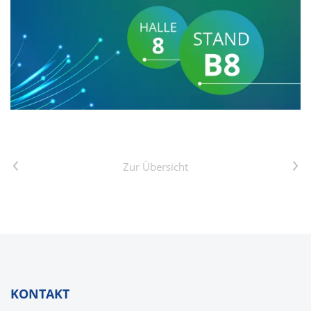
Vorheriger Artikel
Nächster Artikel
Zur Übersicht
KONTAKT