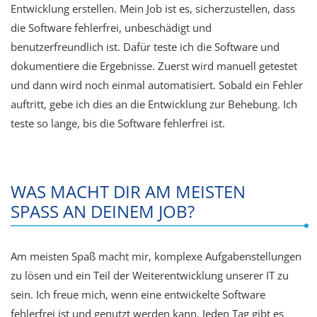
Entwicklung erstellen. Mein Job ist es, sicherzustellen, dass
die Software fehlerfrei, unbeschädigt und
benutzerfreundlich ist. Dafür teste ich die Software und
dokumentiere die Ergebnisse. Zuerst wird manuell getestet
und dann wird noch einmal automatisiert. Sobald ein Fehler
auftritt, gebe ich dies an die Entwicklung zur Behebung. Ich
teste so lange, bis die Software fehlerfrei ist.
WAS MACHT DIR AM MEISTEN
SPASS AN DEINEM JOB?
Am meisten Spaß macht mir, komplexe Aufgabenstellungen
zu lösen und ein Teil der Weiterentwicklung unserer IT zu
sein. Ich freue mich, wenn eine entwickelte Software
fehlerfrei ist und genutzt werden kann. Jeden Tag gibt es