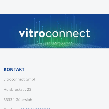
KONTAKT
vitroconnect GmbH
Hülsbrockstr. 23
33334 Gütersloh