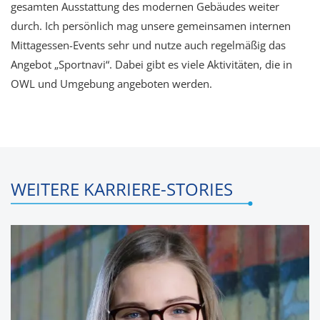
gesamten Ausstattung des modernen Gebäudes weiter
durch. Ich persönlich mag unsere gemeinsamen internen
Mittagessen-Events sehr und nutze auch regelmäßig das
Angebot „Sportnavi“. Dabei gibt es viele Aktivitäten, die in
OWL und Umgebung angeboten werden.
WEITERE KARRIERE-STORIES