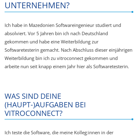
UNTERNEHMEN?
Ich habe in Mazedonien Softwareingenieur studiert und
absolviert. Vor 5 Jahren bin ich nach Deutschland
gekommen und habe eine Weiterbildung zur
Softwaretesterin gemacht. Nach Abschluss dieser einjährigen
Weiterbildung bin ich zu vitroconnect gekommen und
arbeite nun seit knapp einem Jahr hier als Softwaretesterin.
WAS SIND DEINE
(HAUPT-)AUFGABEN BEI
VITROCONNECT?
Ich teste die Software, die meine Kolleg:innen in der