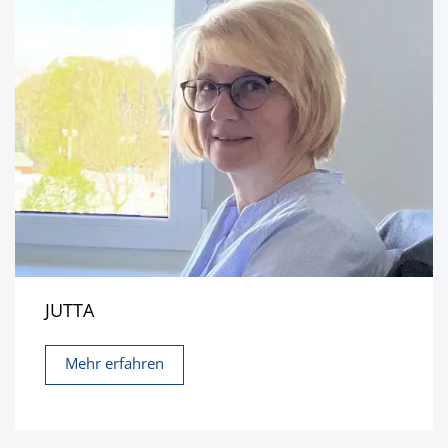
JUTTA
Mehr erfahren