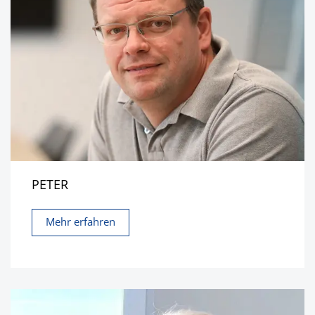
PETER
Mehr erfahren