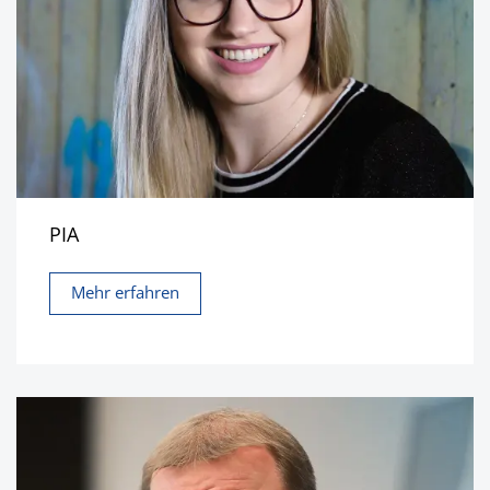
PIA
Mehr erfahren