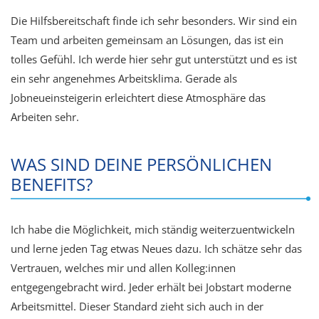
Die Hilfsbereitschaft finde ich sehr besonders. Wir sind ein
Team und arbeiten gemeinsam an Lösungen, das ist ein
tolles Gefühl. Ich werde hier sehr gut unterstützt und es ist
ein sehr angenehmes Arbeitsklima. Gerade als
Jobneueinsteigerin erleichtert diese Atmosphäre das
Arbeiten sehr.
WAS SIND DEINE PERSÖNLICHEN
BENEFITS?
Ich habe die Möglichkeit, mich ständig weiterzuentwickeln
und lerne jeden Tag etwas Neues dazu. Ich schätze sehr das
Vertrauen, welches mir und allen Kolleg:innen
entgegengebracht wird. Jeder erhält bei Jobstart moderne
Arbeitsmittel. Dieser Standard zieht sich auch in der