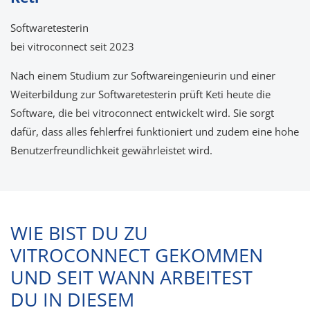
Softwaretesterin
bei vitroconnect seit 2023
Nach einem Studium zur Softwareingenieurin und einer
Weiterbildung zur Softwaretesterin prüft Keti heute die
Software, die bei vitroconnect entwickelt wird. Sie sorgt
dafür, dass alles fehlerfrei funktioniert und zudem eine hohe
Benutzerfreundlichkeit gewährleistet wird.
WIE BIST DU ZU
VITROCONNECT GEKOMMEN
UND SEIT WANN ARBEITEST
DU IN DIESEM