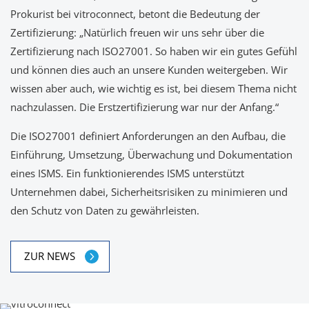
Prokurist bei vitroconnect, betont die Bedeutung der
Zertifizierung: „Natürlich freuen wir uns sehr über die
Zertifizierung nach ISO27001. So haben wir ein gutes Gefühl
und können dies auch an unsere Kunden weitergeben. Wir
wissen aber auch, wie wichtig es ist, bei diesem Thema nicht
nachzulassen. Die Erstzertifizierung war nur der Anfang.“
Die ISO27001 definiert Anforderungen an den Aufbau, die
Einführung, Umsetzung, Überwachung und Dokumentation
eines ISMS. Ein funktionierendes ISMS unterstützt
Unternehmen dabei, Sicherheitsrisiken zu minimieren und
den Schutz von Daten zu gewährleisten.
ZUR NEWS