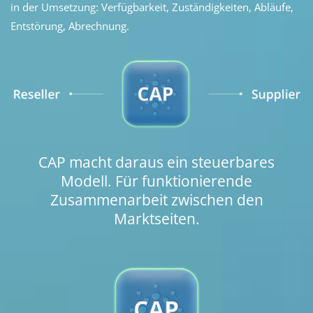
in der Umsetzung: Verfügbarkeit, Zuständigkeiten, Abläufe,
Entstörung, Abrechnung.
CAP macht daraus ein steuerbares
Modell.
Für funktionierende
Zusammenarbeit zwischen den
Marktseiten.