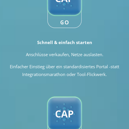
Schnell & einfach starten
Anschlüsse verkaufen, Netze auslasten.
Einfacher Einstieg über ein standardisiertes Portal -statt
In
tegrationsmarathon oder Tool-Flickwerk.