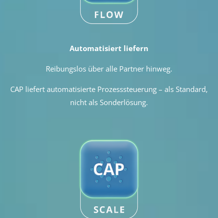
Automatisiert liefern
Reibungslos über alle Partner hinweg.
CAP liefert automatisierte Prozesssteuerung – als Standard,
nicht als Sonderlösung.