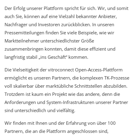
Der Erfolg unserer Plattform spricht für sich. Wir, und somit
auch Sie, können auf eine Vielzahl bekannter Anbieter,
Nachfrager und Investoren zurückblicken. In unseren
Pressemitteilungen finden Sie viele Beispiele, wie wir
Marktteilnehmer unterschiedlichster Größe
zusammenbringen konnten, damit diese effizient und
langfristig stabil „ins Geschäft“ kommen.
Die Vielseitigkeit der vitroconnect Open-Access-Plattform
ermöglicht es unseren Partnern, die komplexen TK-Prozesse
voll skalierbar über marktübliche Schnittstellen abzubilden.
Trotzdem ist kaum ein Projekt wie das andere, denn die
Anforderungen und System-Infrastrukturen unserer Partner
sind unterschiedlich und vielfältig.
Wir finden mit Ihnen und der Erfahrung von über 100
Partnern, die an die Plattform angeschlossen sind,