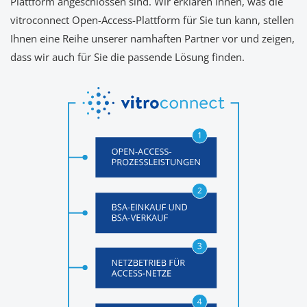
Plattform angeschlossen sind. Wir erklären Ihnen, was die
vitroconnect Open-Access-Plattform für Sie tun kann, stellen
Ihnen eine Reihe unserer namhaften Partner vor und zeigen,
dass wir auch für Sie die passende Lösung finden.