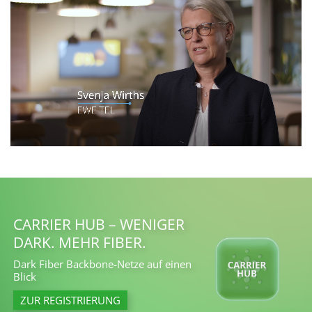
CARRIER HUB – WENIGER
DARK. MEHR FIBER.
Dark Fiber Backbone-Netze auf einen
Blick
ZUR REGISTRIERUNG