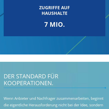
ZUGRIFFE AUF
HAUSHALTE
7 MIO.
DER STANDARD FÜR
KOOPERATIONEN.
Wenn Anbieter und Nachfrager zusammenarbeiten, beginnt
die eigentliche Herausforderung nicht bei der Idee, sondern