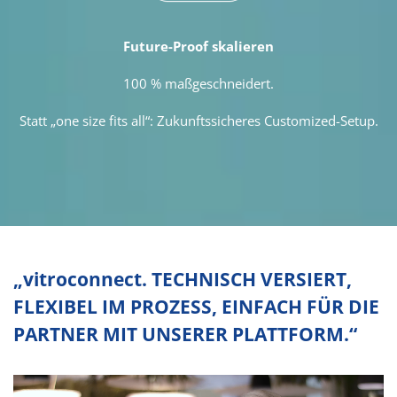
Future-Proof skalieren
100 %
maßgeschneidert.
Statt „one size fits all“: Zukunftssicheres Customized-Setup.
„vitroconnect. TECHNISCH VERSIERT,
FLEXIBEL IM PROZESS, EINFACH FÜR DIE
PARTNER MIT UNSERER PLATTFORM.“