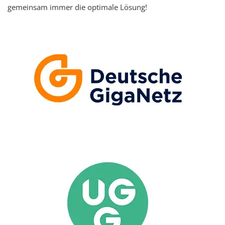
gemeinsam immer die optimale Lösung!