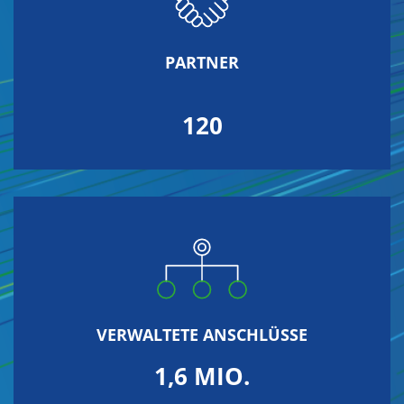
PARTNER
120
VERWALTETE ANSCHLÜSSE
1,6 MIO.