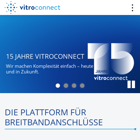
15 JAHRE VITROCONNECT
Wir machen Komplexität einfach – heute
und in Zukunft.
DIE PLATTFORM FÜR
BREITBANDANSCHLÜSSE