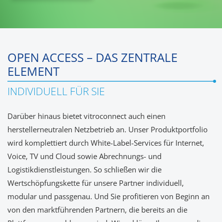
OPEN ACCESS – DAS ZENTRALE
ELEMENT
INDIVIDUELL FÜR SIE
Darüber hinaus bietet vitroconnect auch einen
herstellerneutralen Netzbetrieb an. Unser Produktportfolio
wird komplettiert durch White-Label-Services für Internet,
Voice, TV und Cloud sowie Abrechnungs- und
Logistikdienstleistungen. So schließen wir die
Wertschöpfungskette für unsere Partner individuell,
modular und passgenau. Und Sie profitieren von Beginn an
von den marktführenden Partnern, die bereits an die