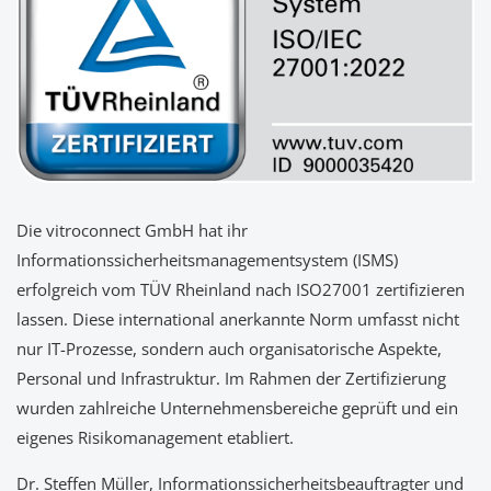
Die vitroconnect GmbH hat ihr
Informationssicherheitsmanagementsystem (ISMS)
erfolgreich vom TÜV Rheinland nach ISO27001 zertifizieren
lassen. Diese international anerkannte Norm umfasst nicht
nur IT-Prozesse, sondern auch organisatorische Aspekte,
Personal und Infrastruktur. Im Rahmen der Zertifizierung
wurden zahlreiche Unternehmensbereiche geprüft und ein
eigenes Risikomanagement etabliert.
Dr. Steffen Müller, Informationssicherheitsbeauftragter und