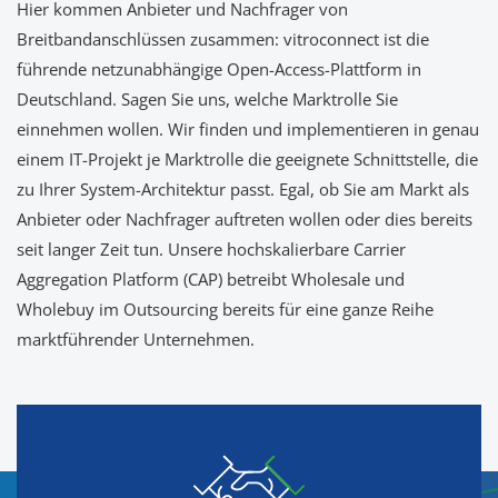
Hier kommen Anbieter und Nachfrager von
Breitbandanschlüssen zusammen: vitroconnect ist die
führende netzunabhängige Open-Access-Plattform in
Deutschland. Sagen Sie uns, welche Marktrolle Sie
einnehmen wollen. Wir finden und implementieren in genau
einem IT-Projekt je Marktrolle die geeignete Schnittstelle, die
zu Ihrer System-Architektur passt. Egal, ob Sie am Markt als
Anbieter oder Nachfrager auftreten wollen oder dies bereits
seit langer Zeit tun. Unsere hochskalierbare Carrier
Aggregation Platform (CAP) betreibt Wholesale und
Wholebuy im Outsourcing bereits für eine ganze Reihe
marktführender Unternehmen.